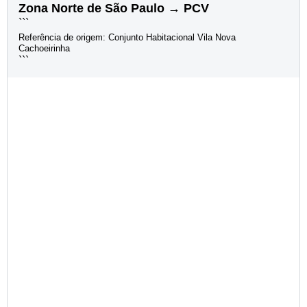
Zona Norte de São Paulo → PCV
```
Referência de origem: Conjunto Habitacional Vila Nova
Cachoeirinha
```