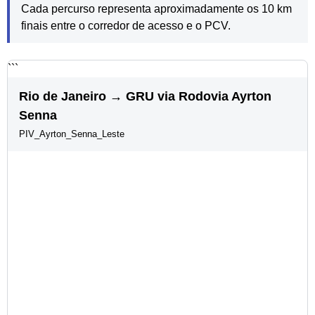
Cada percurso representa aproximadamente os 10 km
finais entre o corredor de acesso e o PCV.
```
Rio de Janeiro → GRU via Rodovia Ayrton
Senna
PIV_Ayrton_Senna_Leste