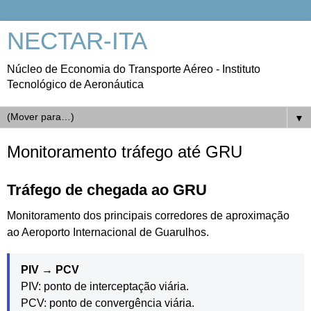
NECTAR-ITA
Núcleo de Economia do Transporte Aéreo - Instituto
Tecnológico de Aeronáutica
▼
Monitoramento tráfego até GRU
Tráfego de chegada ao GRU
Monitoramento dos principais corredores de aproximação
ao Aeroporto Internacional de Guarulhos.
PIV → PCV
PIV: ponto de interceptação viária.
PCV: ponto de convergência viária.