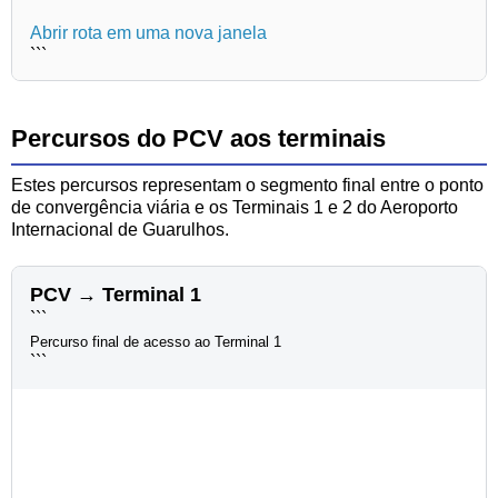
Abrir rota em uma nova janela
```
Percursos do PCV aos terminais
Estes percursos representam o segmento final entre o ponto
de convergência viária e os Terminais 1 e 2 do Aeroporto
Internacional de Guarulhos.
PCV → Terminal 1
```
Percurso final de acesso ao Terminal 1
```