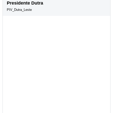
Presidente Dutra
PIV_Dutra_Leste